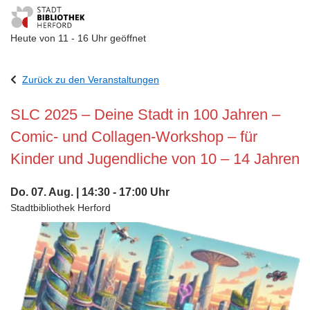
Heute von 11 - 16 Uhr geöffnet
Visuelle
Assistenzsoftware
Zurück zu den Veranstaltungen
öffnen.
SLC 2025 – Deine Stadt in 100 Jahren –
Comic- und Collagen-Workshop – für
Kinder und Jugendliche von 10 – 14 Jahren
Do. 07. Aug. | 14:30 - 17:00 Uhr
Stadtbibliothek Herford