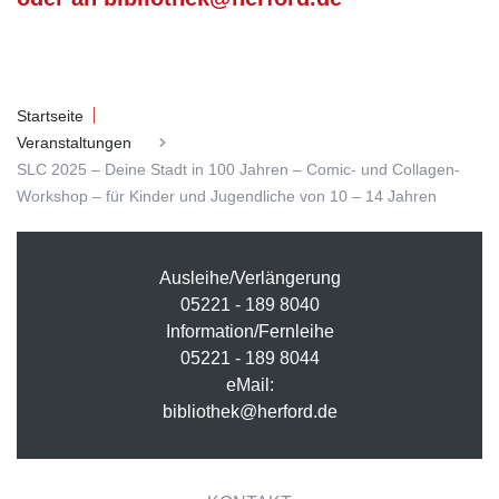
Startseite
Veranstaltungen
SLC 2025 – Deine Stadt in 100 Jahren – Comic- und Collagen-
Workshop – für Kinder und Jugendliche von 10 – 14 Jahren
Ausleihe/Verlängerung
05221 - 189 8040
Information/Fernleihe
05221 - 189 8044
eMail:
bibliothek@herford.de