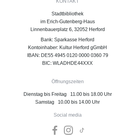
KONTAKT
Stadtbibliothek
im Erich-Gutenberg-Haus
Linnenbauerplatz 6, 32052 Herford
Bank: Sparkasse Herford
Kontoinhaber: Kultur Herford gGmbH
IBAN: DE55 4945 0120 0000 0360 79
BIC: WLADHDE44XXX
Öffnungszeiten
Dienstag bis Freitag 11.00 bis 18.00 Uhr
Samstag 10.00 bis 14.00 Uhr
Social media