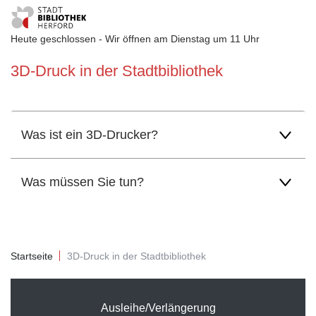
Heute geschlossen - Wir öffnen am Dienstag um 11 Uhr
Visuelle
3D-Druck in der Stadtbibliothek
Assistenzsoftware
öffnen.
Was ist ein 3D-Drucker?
Was müssen Sie tun?
Startseite
3D-Druck in der Stadtbibliothek
Ausleihe/Verlängerung