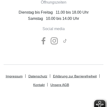
Öffnungszeiten
Dienstag bis Freitag 11.00 bis 18.00 Uhr
Samstag 10.00 bis 14.00 Uhr
Social media
Impressum
Datenschutz
Erklärung zur Barrierefreiheit
Kontakt
Unsere AGB