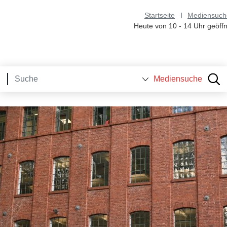
Startseite
Mediensuch
Heute von 10 - 14 Uhr geöffn
Mediensuche