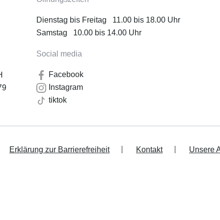
Dienstag bis Freitag 11.00 bis 18.00 Uhr
Samstag 10.00 bis 14.00 Uhr
Social media
Facebook
H
Instagram
79
tiktok
Erklärung zur Barrierefreiheit
Kontakt
Unsere 