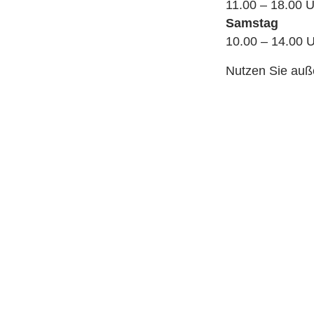
11.00 – 18.00 
Samstag
10.00 – 14.00 
Nutzen Sie auß