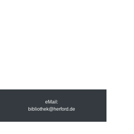
eMail:
bibliothek@herford.de