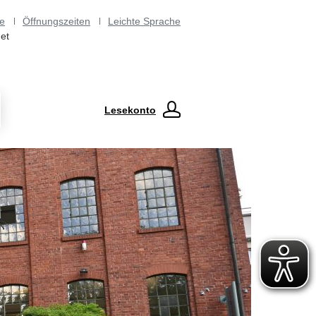
e
Öffnungszeiten
Leichte Sprache
et
Lesekonto