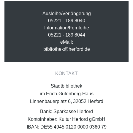
Ausleihe/Verlängerung
05221 - 189 8040
Information/Fernleihe
05221 - 189 8044
eMail:
bibliothek@herford.de
KONTAKT
Stadtbibliothek
im Erich-Gutenberg-Haus
Linnenbauerplatz 6, 32052 Herford
Bank: Sparkasse Herford
Kontoinhaber: Kultur Herford gGmbH
IBAN: DE55 4945 0120 0000 0360 79