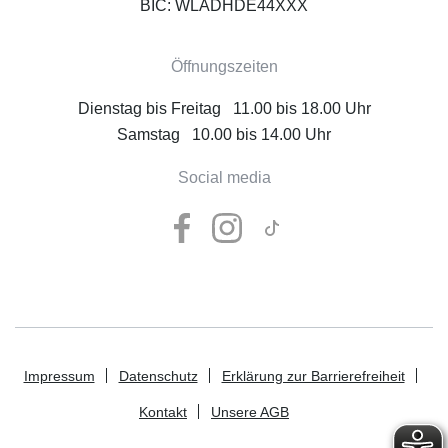
BIC: WLADHDE44XXX
Öffnungszeiten
Dienstag bis Freitag 11.00 bis 18.00 Uhr
Samstag 10.00 bis 14.00 Uhr
Social media
Impressum
Datenschutz
Erklärung zur Barrierefreiheit
Kontakt
Unsere AGB