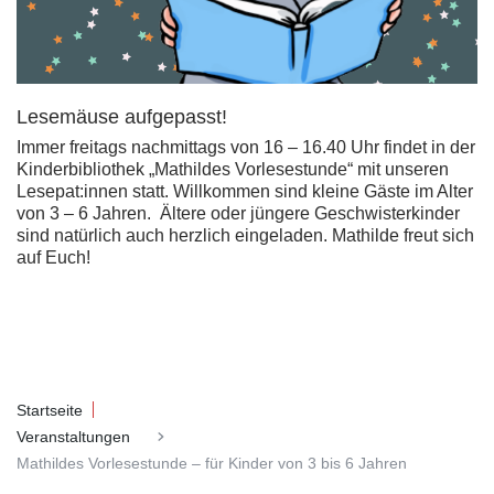
Lesemäuse aufgepasst!
Immer freitags nachmittags von 16 – 16.40 Uhr findet in der
Kinderbibliothek „Mathildes Vorlesestunde“ mit unseren
Lesepat:innen statt. Willkommen sind kleine Gäste im Alter
von 3 – 6 Jahren. Ältere oder jüngere Geschwisterkinder
sind natürlich auch herzlich eingeladen. Mathilde freut sich
auf Euch!
Startseite
Veranstaltungen
Mathildes Vorlesestunde – für Kinder von 3 bis 6 Jahren