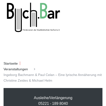
Startseite
Veranstaltungen
Ingeborg Bachmann & Paul Celan – Eine lyrische Annäherung mit
Christine Zeides & Michael Helm
Ausleihe/Verlängerung
05221 - 189 8040