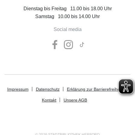
Dienstag bis Freitag 11.00 bis 18.00 Uhr
Samstag 10.00 bis 14.00 Uhr
Social media
Impressum
Datenschutz
Erklärung zur Barrierefreiheit
Kontakt
Unsere AGB
© 2026 STADTBIBLIOTHEK HERFORD