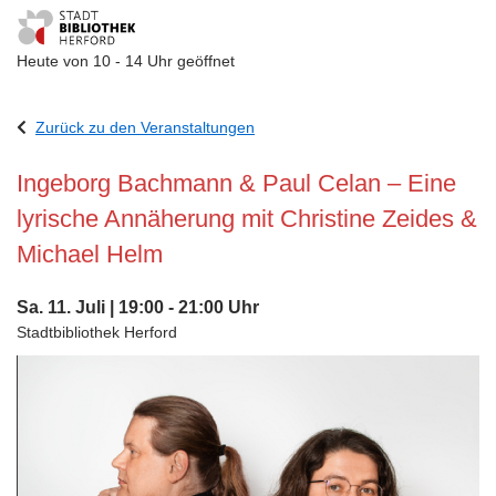
Heute von 10 - 14 Uhr geöffnet
Visuelle
Assistenzsoftware
Zurück zu den Veranstaltungen
öffnen.
Ingeborg Bachmann & Paul Celan – Eine
lyrische Annäherung mit Christine Zeides &
Michael Helm
Sa. 11. Juli | 19:00 - 21:00 Uhr
Stadtbibliothek Herford