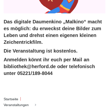
Das digitale Daumenkino „Malkino“ macht
es möglich: du erweckst deine Bilder zum
Leben und drehst einen eigenen kleinen
Zeichentrickfilm.
Die Veranstaltung ist kostenlos.
Anmelden könnt ihr euch per Mail an
bibliothek@herford.de oder telefonisch
unter 05221/189-8044
Startseite
Veranstaltungen