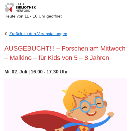
Heute von 11 - 16 Uhr geöffnet
Visuelle
Assistenzsoftware
Zurück zu den Veranstaltungen
öffnen.
AUSGEBUCHT!!! – Forschen am Mittwoch
– Malkino – für Kids von 5 – 8 Jahren
Mi. 02. Juli | 16:00 - 17:30 Uhr