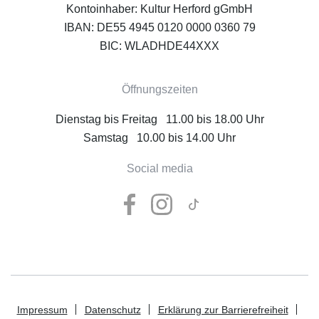
Kontoinhaber: Kultur Herford gGmbH
IBAN: DE55 4945 0120 0000 0360 79
BIC: WLADHDE44XXX
Öffnungszeiten
Dienstag bis Freitag 11.00 bis 18.00 Uhr
Samstag 10.00 bis 14.00 Uhr
Social media
Impressum
Datenschutz
Erklärung zur Barrierefreiheit