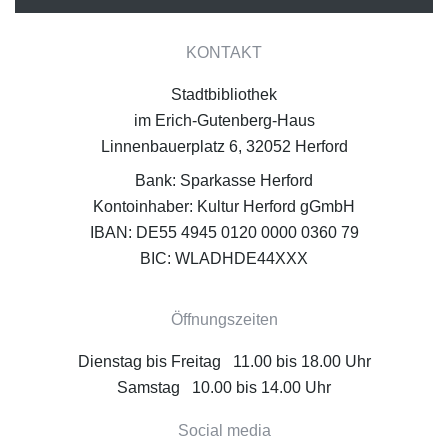
KONTAKT
Stadtbibliothek
im Erich-Gutenberg-Haus
Linnenbauerplatz 6, 32052 Herford
Bank: Sparkasse Herford
Kontoinhaber: Kultur Herford gGmbH
IBAN: DE55 4945 0120 0000 0360 79
BIC: WLADHDE44XXX
Öffnungszeiten
Dienstag bis Freitag 11.00 bis 18.00 Uhr
Samstag 10.00 bis 14.00 Uhr
Social media