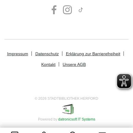
Impressum
Datenschutz
Erklärung zur Barrierefreiheit
Kontakt
Unsere AGB
© 2026 STADTBIBLIOTHEK HERFORD
Powered by
datronicsoft IT Systems