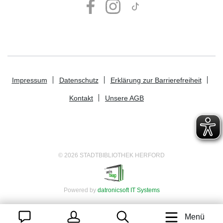
Impressum
Datenschutz
Erklärung zur Barrierefreiheit
Kontakt
Unsere AGB
© 2026 STADTBIBLIOTHEK HERFORD
Powered by
datronicsoft IT Systems
Menü