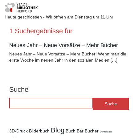
Heute geschlossen - Wir öffnen am Dienstag um 11 Uhr
Visuelle
1 Suchergebnisse für
Assistenzsoftware
öffnen.
Neues Jahr – Neue Vorsätze – Mehr Bücher
Neues Jahr – Neue Vorsätze – Mehr Bücher! Wenn man die
erste Woche im neuen Jahr in den sozialen Medien […]
Suche
Blog
3D-Druck
Bilderbuch
Buch.Bar
Bücher
Demokratie