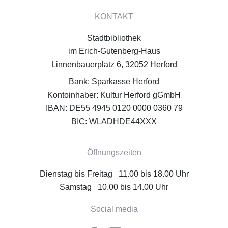
KONTAKT
Stadtbibliothek
im Erich-Gutenberg-Haus
Linnenbauerplatz 6, 32052 Herford
Bank: Sparkasse Herford
Kontoinhaber: Kultur Herford gGmbH
IBAN: DE55 4945 0120 0000 0360 79
BIC: WLADHDE44XXX
Öffnungszeiten
Dienstag bis Freitag 11.00 bis 18.00 Uhr
Samstag 10.00 bis 14.00 Uhr
Social media