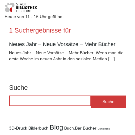
Heute von 11 - 16 Uhr geöffnet
Visuelle
1 Suchergebnisse für
Assistenzsoftware
öffnen.
Neues Jahr – Neue Vorsätze – Mehr Bücher
Neues Jahr – Neue Vorsätze – Mehr Bücher! Wenn man die
erste Woche im neuen Jahr in den sozialen Medien […]
Suche
Blog
3D-Druck
Bilderbuch
Buch.Bar
Bücher
Demokratie