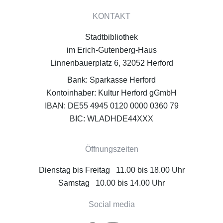
KONTAKT
Stadtbibliothek
im Erich-Gutenberg-Haus
Linnenbauerplatz 6, 32052 Herford
Bank: Sparkasse Herford
Kontoinhaber: Kultur Herford gGmbH
IBAN: DE55 4945 0120 0000 0360 79
BIC: WLADHDE44XXX
Öffnungszeiten
Dienstag bis Freitag 11.00 bis 18.00 Uhr
Samstag 10.00 bis 14.00 Uhr
Social media