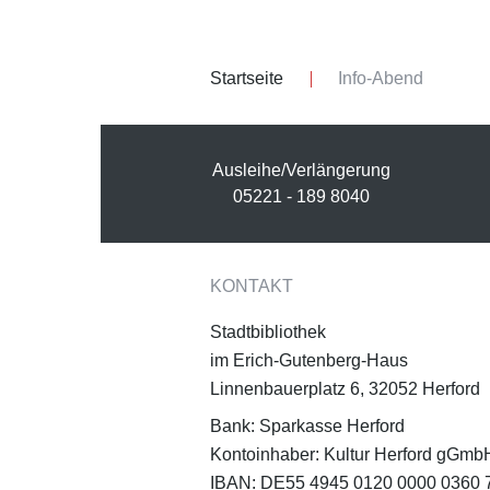
Startseite
Info-Abend
Ausleihe/Verlängerung
05221 - 189 8040
KONTAKT
Stadtbibliothek
im Erich-Gutenberg-Haus
Linnenbauerplatz 6, 32052 Herford
Bank: Sparkasse Herford
Kontoinhaber: Kultur Herford gGmb
IBAN: DE55 4945 0120 0000 0360 