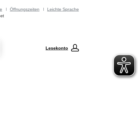
e
Öffnungszeiten
Leichte Sprache
et
Lesekonto