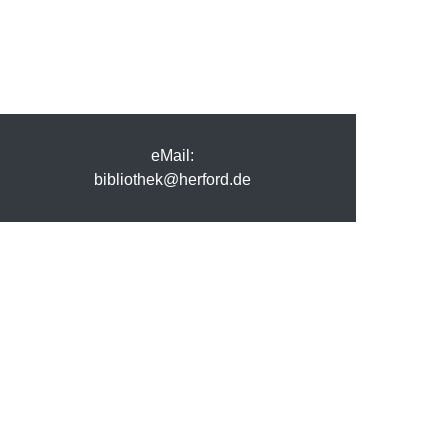
eMail:
bibliothek@herford.de