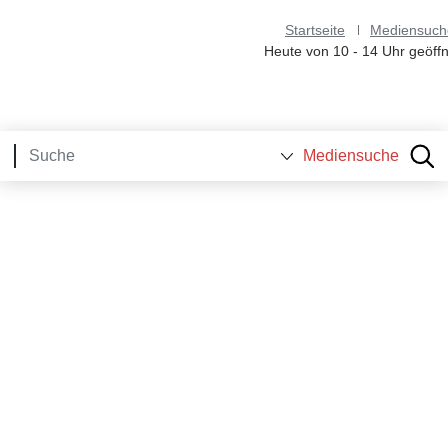
Startseite
Mediensuch
Heute von 10 - 14 Uhr geöffn
Mediensuche
.