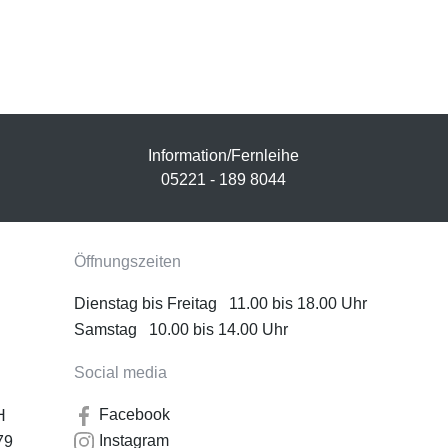
Information/Fernleihe
05221 - 189 8044
Öffnungszeiten
Dienstag bis Freitag 11.00 bis 18.00 Uhr
Samstag 10.00 bis 14.00 Uhr
Social media
Facebook
H
Instagram
79