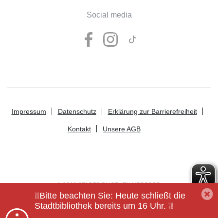
Social media
Impressum
Datenschutz
Erklärung zur Barrierefreiheit
Kontakt
Unsere AGB
© 2026 STADTBIBLIOTHEK HERFORD
❕❕Bitte beachten Sie: Heute schließt die
Stadtbibliothek bereits um 16 Uhr. ❕❕