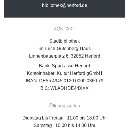
bibliothek@herford.de
KONTAKT
Stadtbibliothek
im Erich-Gutenberg-Haus
Linnenbauerplatz 6, 32052 Herford
Bank: Sparkasse Herford
Kontoinhaber: Kultur Herford gGmbH
IBAN: DE55 4945 0120 0000 0360 79
BIC: WLADHDE44XXX
Öffnungszeiten
Dienstag bis Freitag 11.00 bis 18.00 Uhr
Samstag 10.00 bis 14.00 Uhr